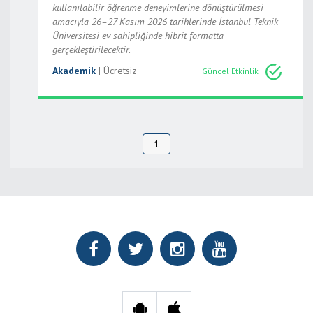
kullanılabilir öğrenme deneyimlerine dönüştürülmesi
amacıyla 26–27 Kasım 2026 tarihlerinde İstanbul Teknik
Üniversitesi ev sahipliğinde hibrit formatta
gerçekleştirilecektir.
Akademik
| Ücretsiz
Güncel Etkinlik
1