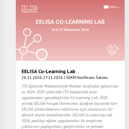
EELISA Co-Learning Lab
26.11.2026-27.11.2026 | SDKM Konferans Salonu
İTÜ Eğitimde Mükemmeliyet Merkezi tarafından geliştirilen
ve 2024–2025 yıllarında İTÜ bünyesinde pilot
uygulamaları gerçekleştirilen Co-Learning Lab, 2026
yılında EELISA Avrupa Üniversitesi ölçeğine taşınarak tüm
EELISA üniversitelerinin katılımına açık uluslararası bir
etkinlik olarak düzenlenecektir. EELISA Co-Learning Lab
2026, yenilikçi eğitim uygulamaları ile araştırma
çıktılarının paylaşılması, geliştirilmesi ve yeniden